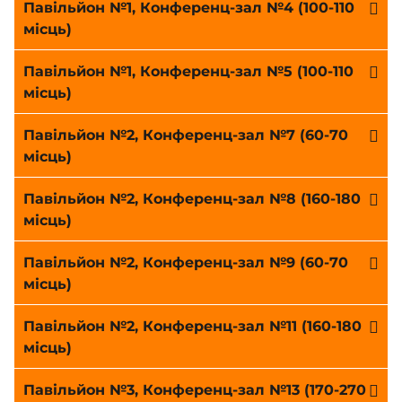
Павільйон №1, Конференц-зал №4 (100-110
місць)
Павільйон №1, Конференц-зал №5 (100-110
місць)
Павільйон №2, Конференц-зал №7 (60-70
місць)
Павільйон №2, Конференц-зал №8 (160-180
місць)
Павільйон №2, Конференц-зал №9 (60-70
місць)
Павільйон №2, Конференц-зал №11 (160-180
місць)
Павільйон №3, Конференц-зал №13 (170-270